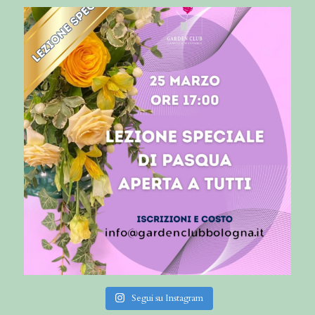
Segui su Instagram