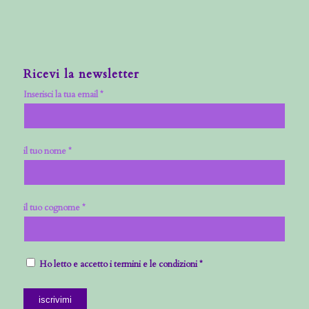
Ricevi la newsletter
Inserisci la tua email *
il tuo nome *
il tuo cognome *
Ho letto e accetto i termini e le condizioni *