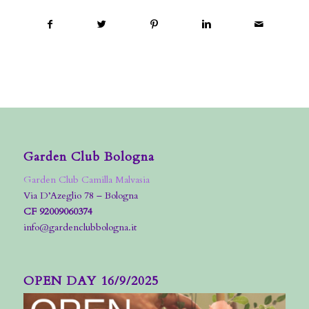
Garden Club Bologna
Garden Club Camilla Malvasia
Via D’Azeglio 78 – Bologna
CF 92009060374
info@gardenclubbologna.it
OPEN DAY 16/9/2025