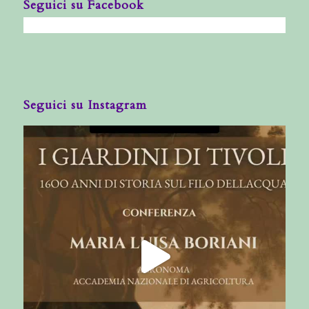
Seguici su Facebook
Seguici su Instagram