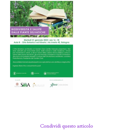
Condividi questo articolo