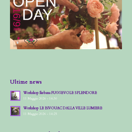
Ultime news
Workshop Ikebana FUGGEVOLE SPLENDORE
11 Maggio 2026 - 14:30
Workshop LE BIVOUAC DALLA VILLE LUMIERE
11 Maggio 2026 - 14:25