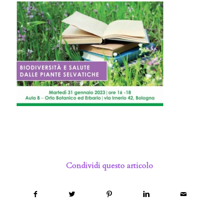
Condividi questo articolo