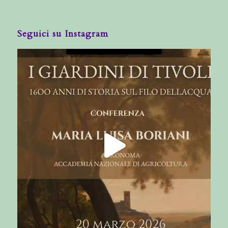
Seguici su Instagram