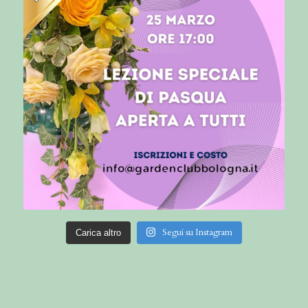
Segui su Instagram
Carica altro