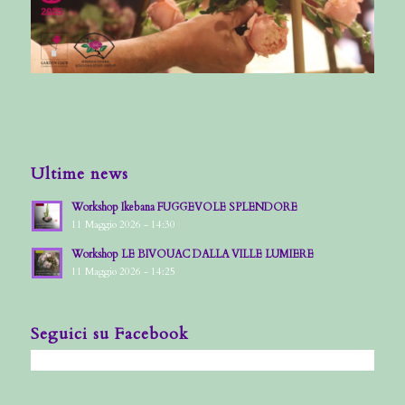
Ultime news
Workshop Ikebana FUGGEVOLE SPLENDORE
11 Maggio 2026 - 14:30
Workshop LE BIVOUAC DALLA VILLE LUMIERE
11 Maggio 2026 - 14:25
Seguici su Facebook