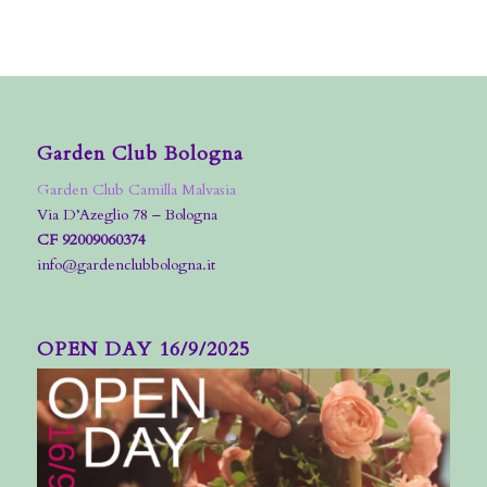
Garden Club Bologna
Garden Club Camilla Malvasia
Via D’Azeglio 78 – Bologna
CF 92009060374
info@gardenclubbologna.it
OPEN DAY 16/9/2025