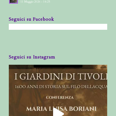
11 Maggio 2026 - 14:25
Seguici su Facebook
Seguici su Instagram