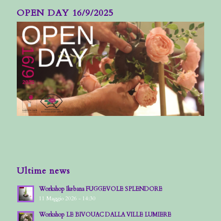
OPEN DAY 16/9/2025
Ultime news
Workshop Ikebana FUGGEVOLE SPLENDORE
11 Maggio 2026 - 14:30
Workshop LE BIVOUAC DALLA VILLE LUMIERE