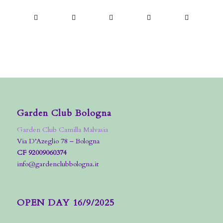
Garden Club Bologna
Garden Club Camilla Malvasia
Via D’Azeglio 78 – Bologna
CF 92009060374
info@gardenclubbologna.it
OPEN DAY 16/9/2025