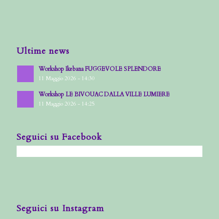
Ultime news
Workshop Ikebana FUGGEVOLE SPLENDORE
11 Maggio 2026 - 14:30
Workshop LE BIVOUAC DALLA VILLE LUMIERE
11 Maggio 2026 - 14:25
Seguici su Facebook
Seguici su Instagram