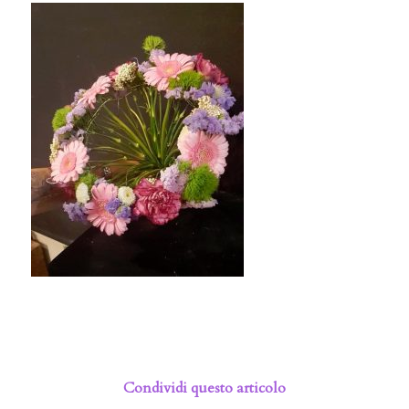
Condividi questo articolo