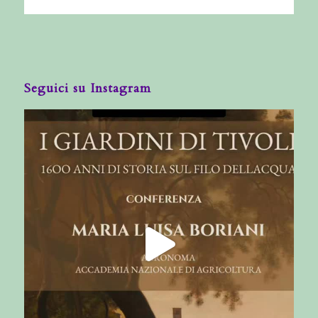
Seguici su Instagram