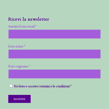
Ricevi la newsletter
Inserisci la tua email *
il tuo nome *
il tuo cognome *
Ho letto e accetto i termini e le condizioni *