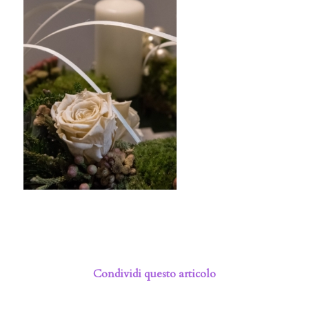
Condividi questo articolo