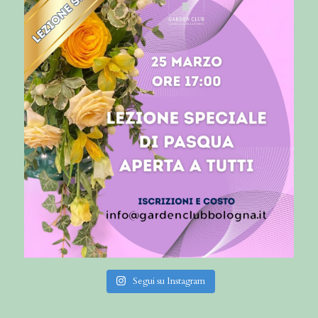
Segui su Instagram