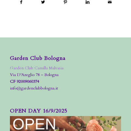
Garden Club Bologna
Garden Club Camilla Malvasia
Via D’Azeglio 78 – Bologna
CF 92009060374
info@gardenclubbologna.it
OPEN DAY 16/9/2025