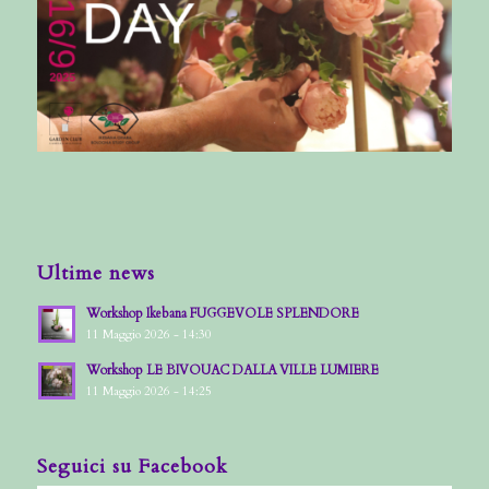
Ultime news
Workshop Ikebana FUGGEVOLE SPLENDORE
11 Maggio 2026 - 14:30
Workshop LE BIVOUAC DALLA VILLE LUMIERE
11 Maggio 2026 - 14:25
Seguici su Facebook