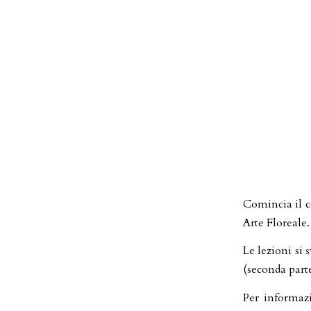
Comincia il c
Arte Floreale.
Le lezioni si
(seconda part
Per informaz