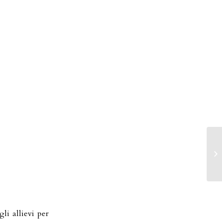
li allievi per