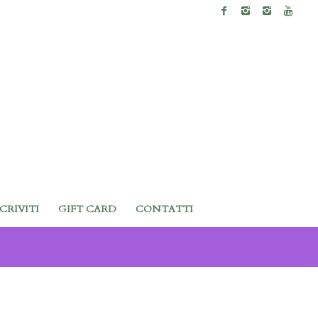
SCRIVITI
GIFT CARD
CONTATTI