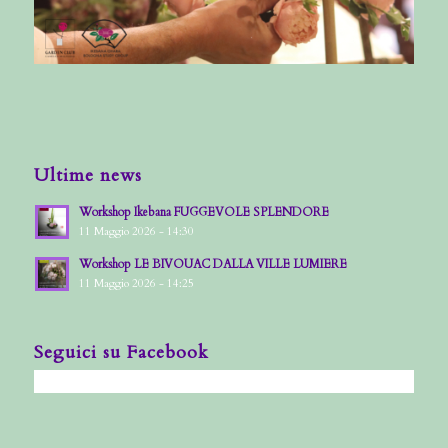
Ultime news
Workshop Ikebana FUGGEVOLE SPLENDORE
11 Maggio 2026 - 14:30
Workshop LE BIVOUAC DALLA VILLE LUMIERE
11 Maggio 2026 - 14:25
Seguici su Facebook