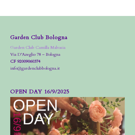
Garden Club Bologna
Garden Club Camilla Malvasia
Via D’Azeglio 78 – Bologna
CF 92009060374
info@gardenclubbologna.it
OPEN DAY 16/9/2025