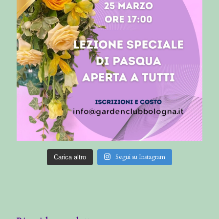
Segui su Instagram
Carica altro