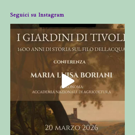
Seguici su Instagram