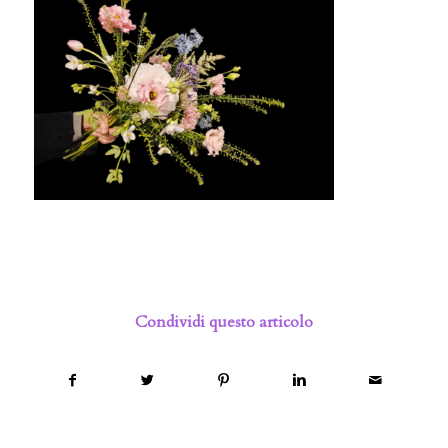
Condividi questo articolo