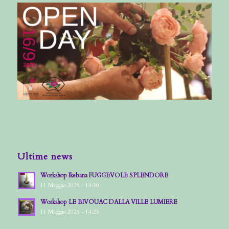
Ultime news
Workshop Ikebana FUGGEVOLE SPLENDORE
11 Maggio 2026 - 14:30
Workshop LE BIVOUAC DALLA VILLE LUMIERE
11 Maggio 2026 - 14:25