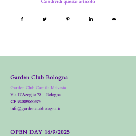
Condividi questo articolo
Garden Club Bologna
Garden Club Camilla Malvasia
Via D’Azeglio 78 – Bologna
CF 92009060374
info@gardenclubbologna.it
OPEN DAY 16/9/2025