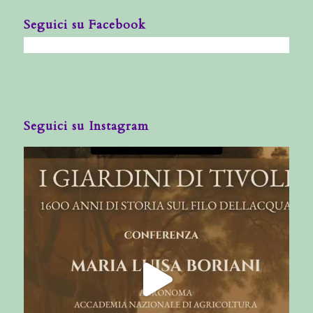
Seguici su Facebook
Seguici su Instagram