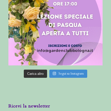
Segui su Instagram
Carica altro
Ricevi la newsletter