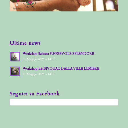
Ultime news
Workshop Ikebana FUGGEVOLE SPLENDORE
11 Maggio 2026 - 14:30
Workshop LE BIVOUAC DALLA VILLE LUMIERE
11 Maggio 2026 - 14:25
Seguici su Facebook