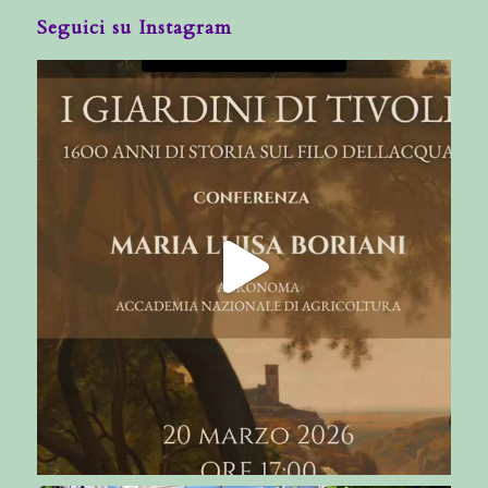
Seguici su Instagram