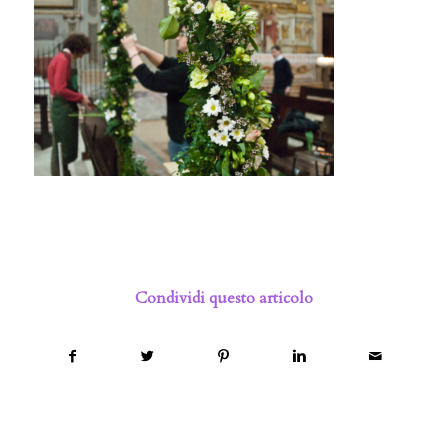
Condividi questo articolo