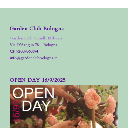
Garden Club Bologna
Garden Club Camilla Malvasia
Via D’Azeglio 78 – Bologna
CF 92009060374
info@gardenclubbologna.it
OPEN DAY 16/9/2025