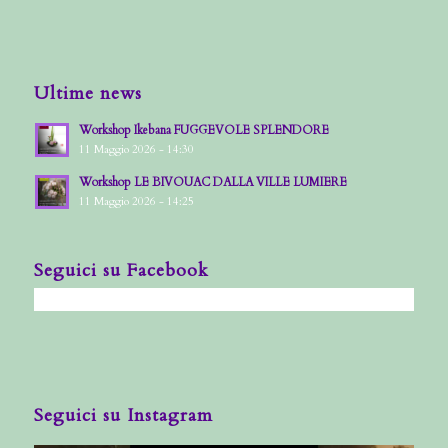
Ultime news
Workshop Ikebana FUGGEVOLE SPLENDORE
11 Maggio 2026 - 14:30
Workshop LE BIVOUAC DALLA VILLE LUMIERE
11 Maggio 2026 - 14:25
Seguici su Facebook
Seguici su Instagram