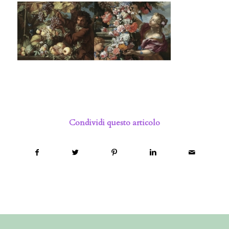
Condividi questo articolo