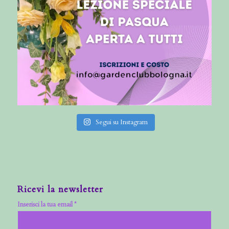
Segui su Instagram
Ricevi la newsletter
Inserisci la tua email *