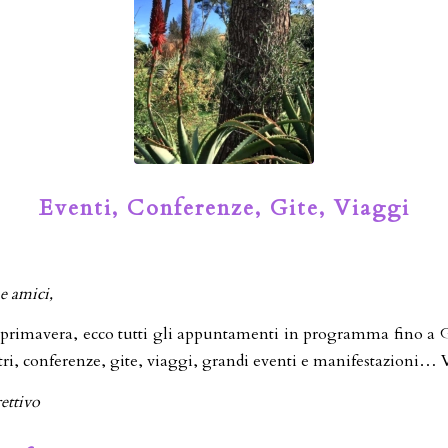
Eventi, Conferenze, Gite, Viaggi
 e amici,
 primavera, ecco tutti gli appuntamenti in programma fino a
ri, conferenze, gite, viaggi, grandi eventi e manifestazioni… 
rettivo