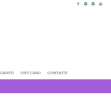
SCRIVITI
GIFT CARD
CONTATTI