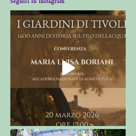
Seguici su Instagram