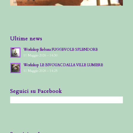
Ultime news
Workshop Ikebana FUGGEVOLE SPLENDORE
11 Maggio 2026 - 14:30
Workshop LE BIVOUAC DALLA VILLE LUMIERE
11 Maggio 2026 - 14:25
Seguici su Facebook