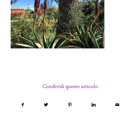
Condividi questo articolo