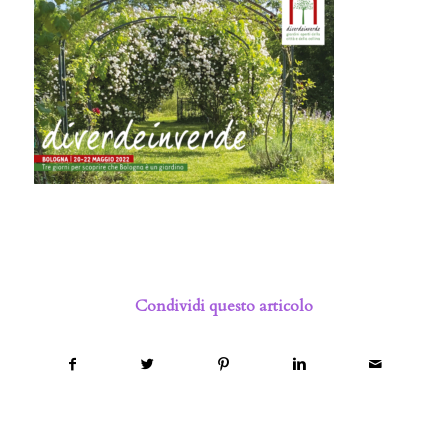
Condividi questo articolo