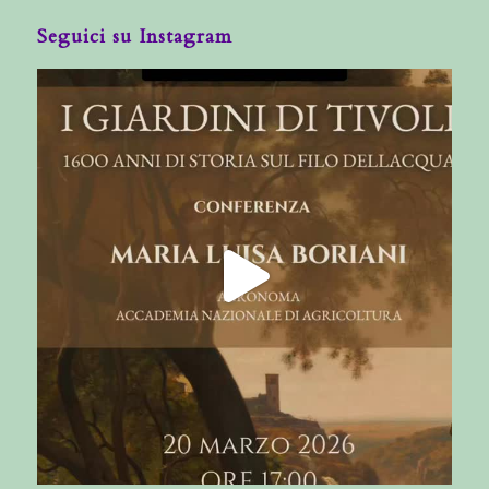
Seguici su Instagram