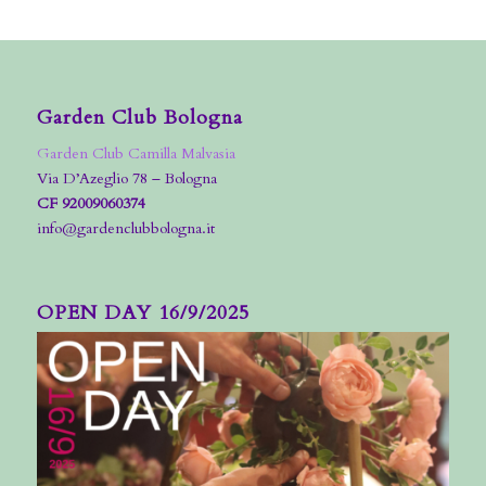
Garden Club Bologna
Garden Club Camilla Malvasia
Via D’Azeglio 78 – Bologna
CF 92009060374
info@gardenclubbologna.it
OPEN DAY 16/9/2025