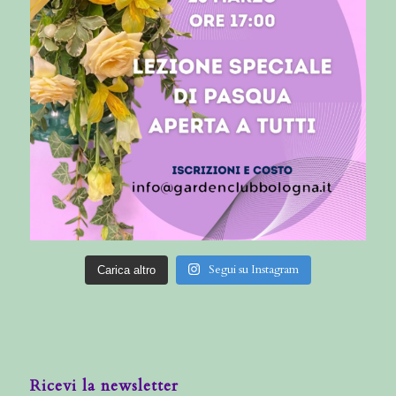
Segui su Instagram
Carica altro
Ricevi la newsletter