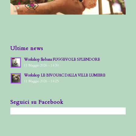
Ultime news
Workshop Ikebana FUGGEVOLE SPLENDORE
11 Maggio 2026 - 14:30
Workshop LE BIVOUAC DALLA VILLE LUMIERE
11 Maggio 2026 - 14:25
Seguici su Facebook