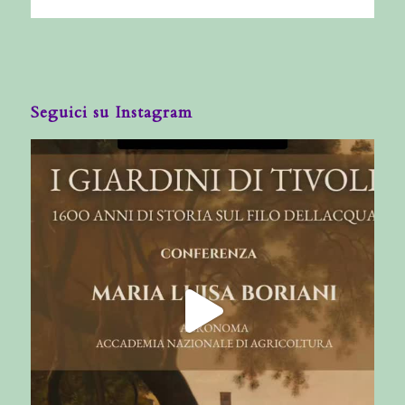
Seguici su Instagram