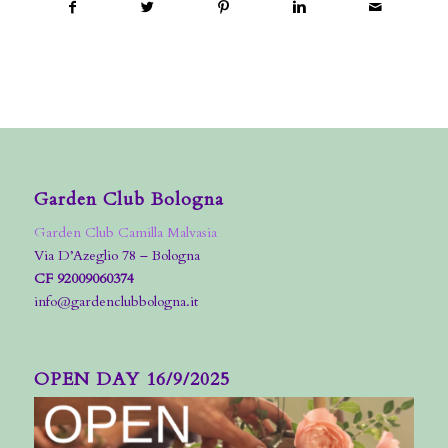
Garden Club Bologna
Garden Club Camilla Malvasia
Via D’Azeglio 78 – Bologna
CF 92009060374
info@gardenclubbologna.it
OPEN DAY 16/9/2025