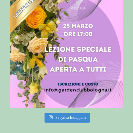
Segui su Instagram