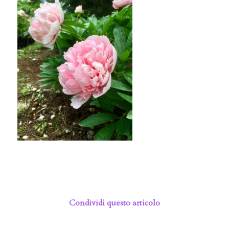
Condividi questo articolo