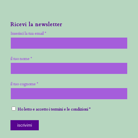
Ricevi la newsletter
Inserisci la tua email *
il tuo nome *
il tuo cognome *
Ho letto e accetto i termini e le condizioni *