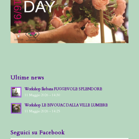
Ultime news
Workshop Ikebana FUGGEVOLE SPLENDORE
11 Maggio 2026 - 14:30
Workshop LE BIVOUAC DALLA VILLE LUMIERE
11 Maggio 2026 - 14:25
Seguici su Facebook