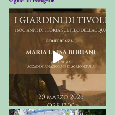
Seguici su Instagram