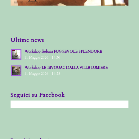
Ultime news
Workshop Ikebana FUGGEVOLE SPLENDORE
11 Maggio 2026 - 14:30
Workshop LE BIVOUAC DALLA VILLE LUMIERE
11 Maggio 2026 - 14:25
Seguici su Facebook