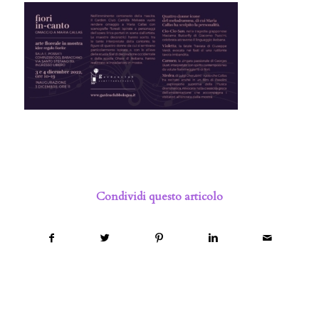
Condividi questo articolo