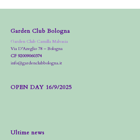
Garden Club Bologna
Garden Club Camilla Malvasia
Via D’Azeglio 78 – Bologna
CF 92009060374
info@gardenclubbologna.it
OPEN DAY 16/9/2025
Ultime news