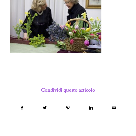
Condividi questo articolo