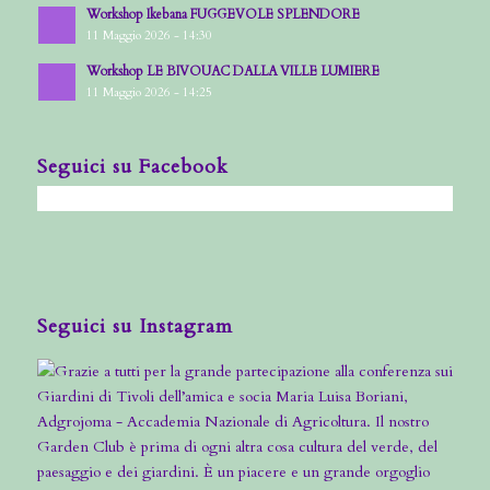
Workshop Ikebana FUGGEVOLE SPLENDORE
11 Maggio 2026 - 14:30
Workshop LE BIVOUAC DALLA VILLE LUMIERE
11 Maggio 2026 - 14:25
Seguici su Facebook
Seguici su Instagram