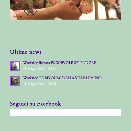
Ultime news
Workshop Ikebana FUGGEVOLE SPLENDORE
11 Maggio 2026 - 14:30
Workshop LE BIVOUAC DALLA VILLE LUMIERE
11 Maggio 2026 - 14:25
Seguici su Facebook