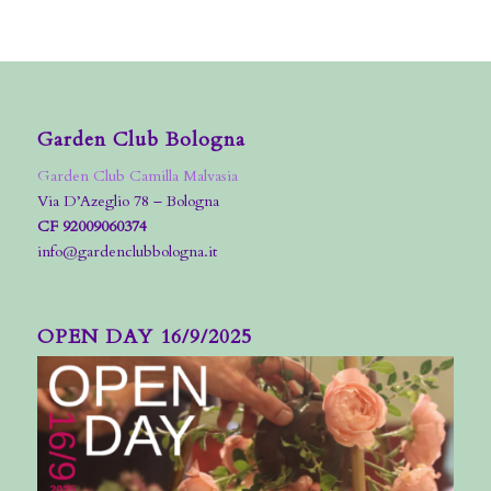
Garden Club Bologna
Garden Club Camilla Malvasia
Via D’Azeglio 78 – Bologna
CF 92009060374
info@gardenclubbologna.it
OPEN DAY 16/9/2025