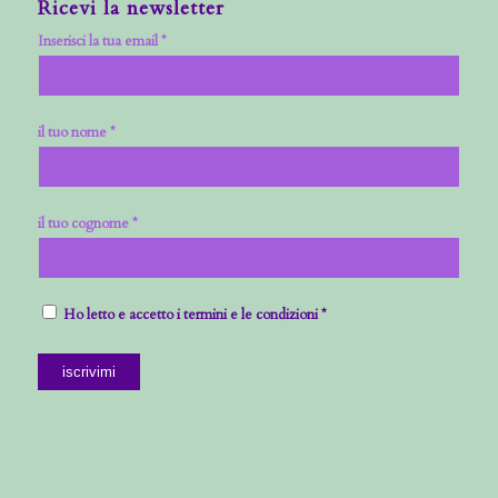
Ricevi la newsletter
Inserisci la tua email *
il tuo nome *
il tuo cognome *
Ho letto e accetto i termini e le condizioni *