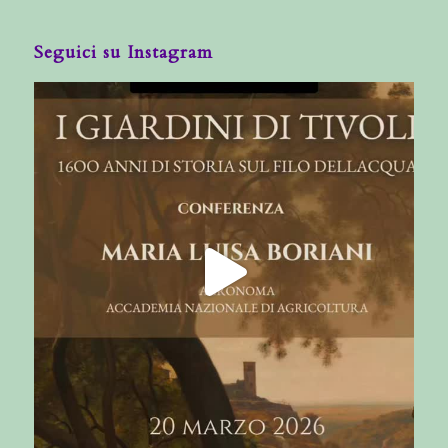
Seguici su Instagram