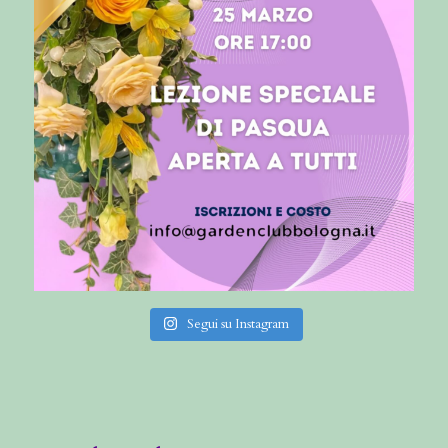
Segui su Instagram