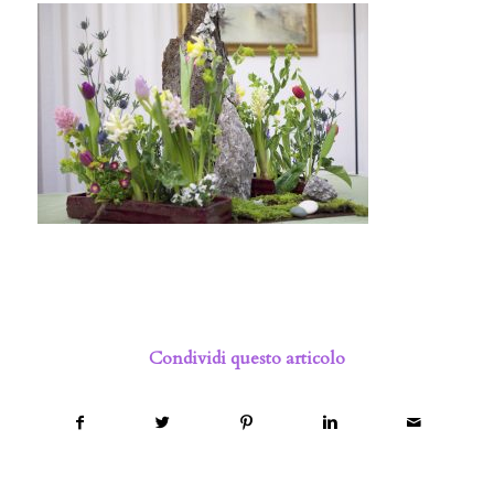
Condividi questo articolo