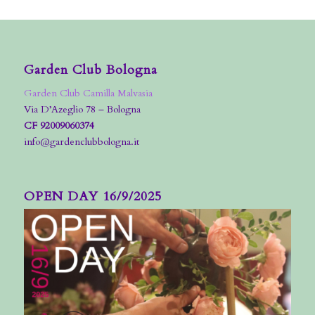
Garden Club Bologna
Garden Club Camilla Malvasia
Via D’Azeglio 78 – Bologna
CF 92009060374
info@gardenclubbologna.it
OPEN DAY 16/9/2025