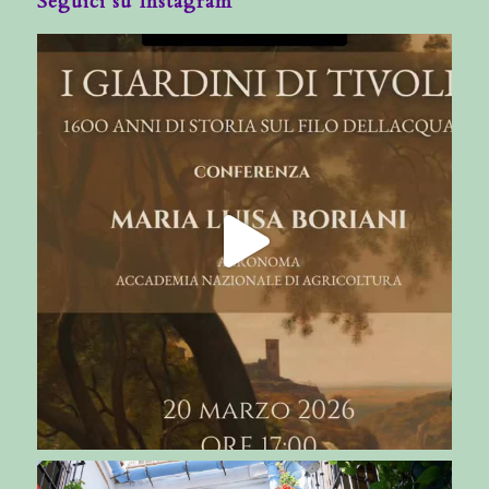
Seguici su Instagram