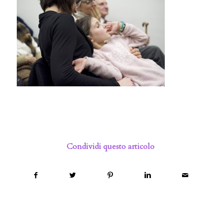
Condividi questo articolo