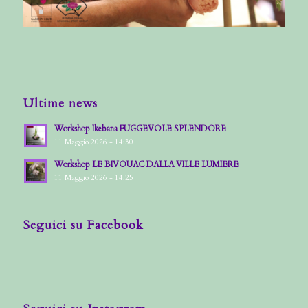
Ultime news
Workshop Ikebana FUGGEVOLE SPLENDORE
11 Maggio 2026 - 14:30
Workshop LE BIVOUAC DALLA VILLE LUMIERE
11 Maggio 2026 - 14:25
Seguici su Facebook