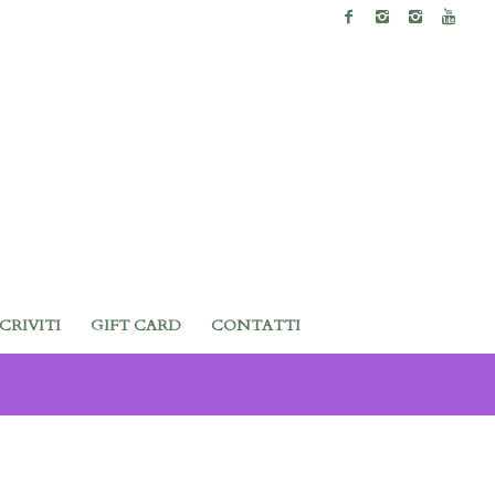
SCRIVITI
GIFT CARD
CONTATTI