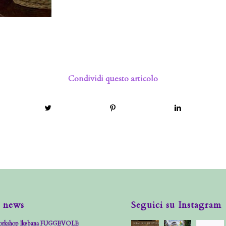
Condividi questo articolo
 news
Seguici su Instagram
rkshop Ikebana FUGGEVOLE