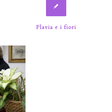
Flavia e i fiori