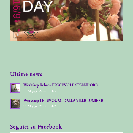
Ultime news
Workshop Ikebana FUGGEVOLE SPLENDORE
11 Maggio 2026 - 14:30
Workshop LE BIVOUAC DALLA VILLE LUMIERE
11 Maggio 2026 - 14:25
Seguici su Facebook