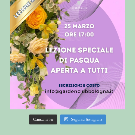
Segui su Instagram
Carica altro