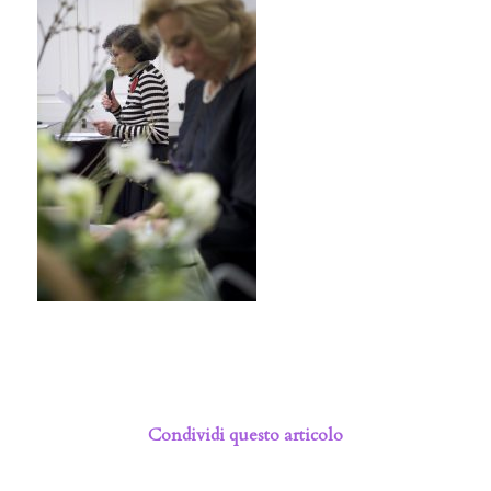
Condividi questo articolo