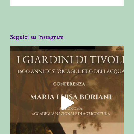
Seguici su Instagram