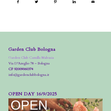
Garden Club Bologna
Garden Club Camilla Malvasia
Via D’Azeglio 78 – Bologna
CF 92009060374
info@gardenclubbologna.it
OPEN DAY 16/9/2025