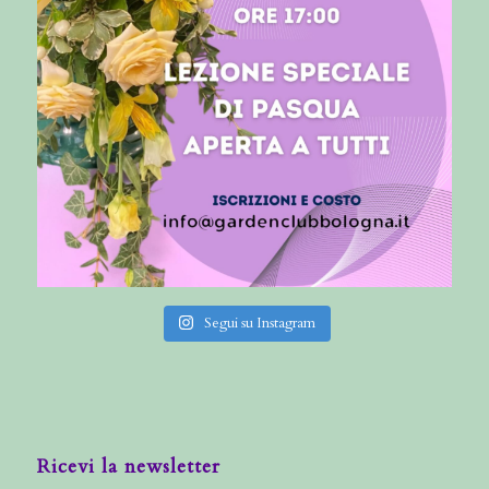
Segui su Instagram
Ricevi la newsletter