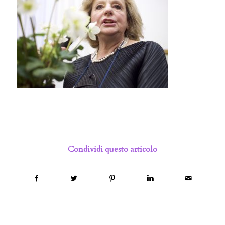
Condividi questo articolo