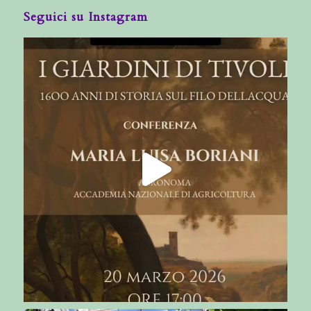
Seguici su Instagram