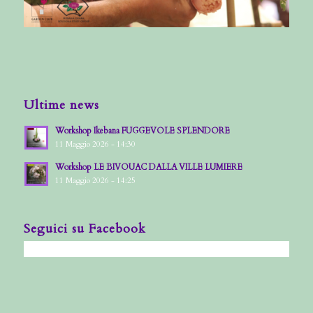
Ultime news
Workshop Ikebana FUGGEVOLE SPLENDORE
11 Maggio 2026 - 14:30
Workshop LE BIVOUAC DALLA VILLE LUMIERE
11 Maggio 2026 - 14:25
Seguici su Facebook