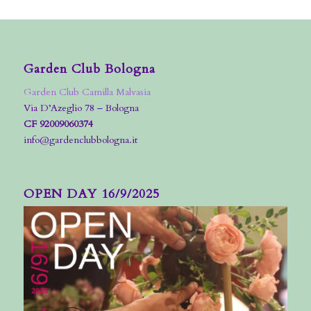
Garden Club Bologna
Garden Club Camilla Malvasia
Via D’Azeglio 78 – Bologna
CF 92009060374
info@gardenclubbologna.it
OPEN DAY 16/9/2025