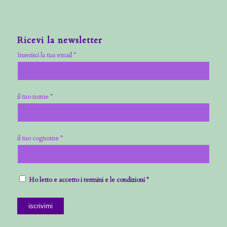
Ricevi la newsletter
Inserisci la tua email *
il tuo nome *
il tuo cognome *
Ho letto e accetto i termini e le condizioni *