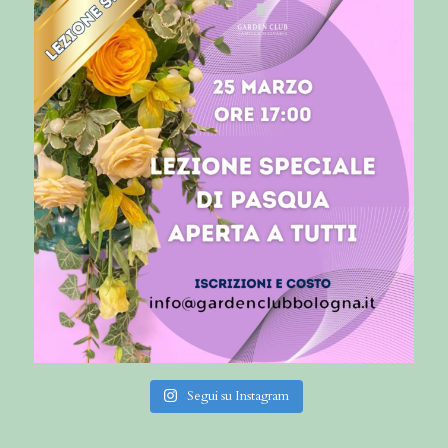
Segui su Instagram