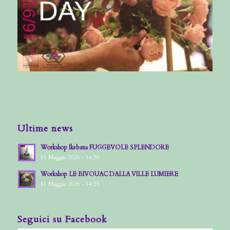
Ultime news
Workshop Ikebana FUGGEVOLE SPLENDORE
11 Maggio 2026 - 14:30
Workshop LE BIVOUAC DALLA VILLE LUMIERE
11 Maggio 2026 - 14:25
Seguici su Facebook