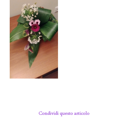
Condividi questo articolo