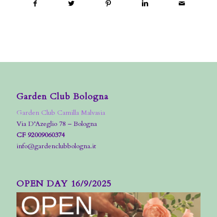
Garden Club Bologna
Garden Club Camilla Malvasia
Via D’Azeglio 78 – Bologna
CF 92009060374
info@gardenclubbologna.it
OPEN DAY 16/9/2025