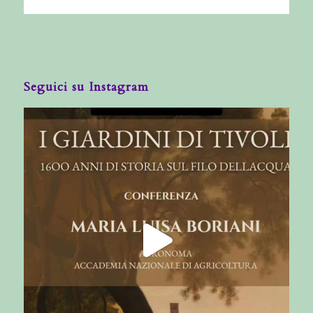
Seguici su Instagram