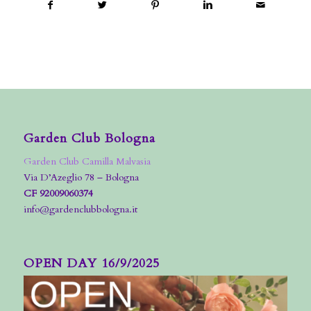
Garden Club Bologna
Garden Club Camilla Malvasia
Via D’Azeglio 78 – Bologna
CF 92009060374
info@gardenclubbologna.it
OPEN DAY 16/9/2025