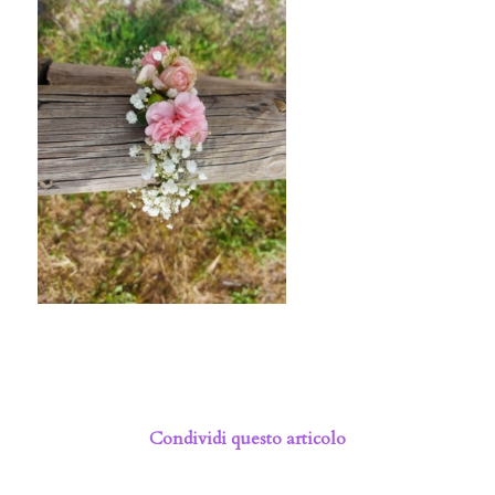
Condividi questo articolo