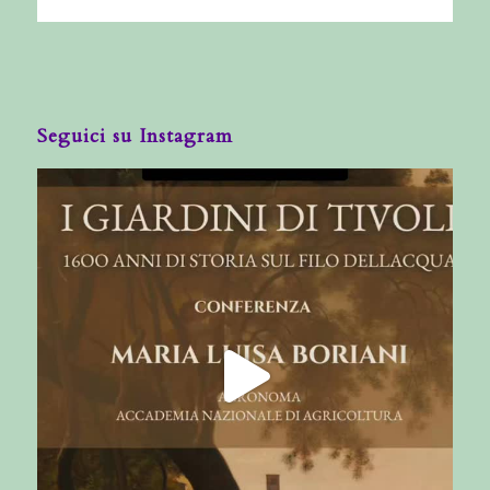
Seguici su Instagram