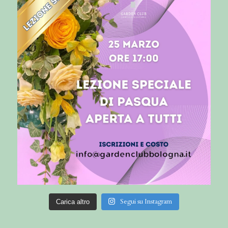
Segui su Instagram
Carica altro