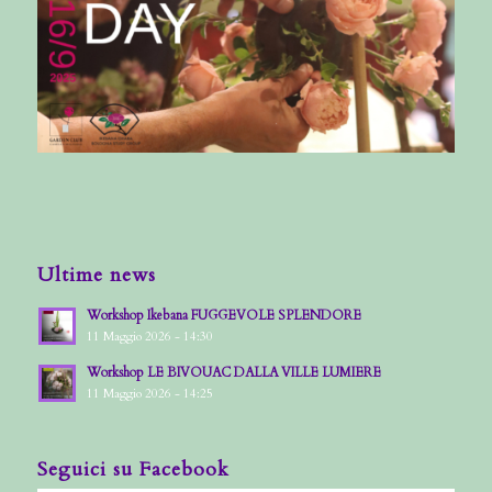
Ultime news
Workshop Ikebana FUGGEVOLE SPLENDORE
11 Maggio 2026 - 14:30
Workshop LE BIVOUAC DALLA VILLE LUMIERE
11 Maggio 2026 - 14:25
Seguici su Facebook