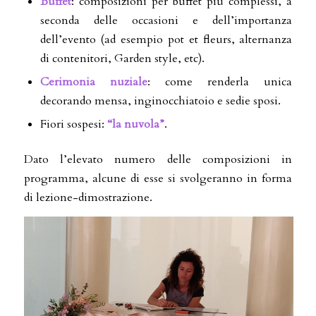
Buffet
: composizioni per buffet più complessi, a
seconda delle occasioni e dell’importanza
dell’evento (ad esempio pot et fleurs, alternanza
di contenitori, Garden style, etc).
Cerimonia nuziale
: come renderla unica
decorando mensa, inginocchiatoio e sedie sposi.
Fiori sospesi:
“la nuvola”
.
Dato l’elevato numero delle composizioni in
programma, alcune di esse si svolgeranno in forma
di lezione-dimostrazione.