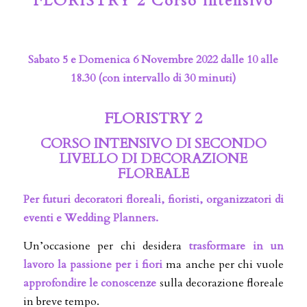
FLORISTRY 2 Corso intensivo
Sabato 5 e Domenica 6 Novembre 2022 dalle 10 alle
18.30 (con intervallo di 30 minuti)
FLORISTRY 2
CORSO INTENSIVO DI SECONDO
LIVELLO DI DECORAZIONE
FLOREALE
Per futuri decoratori floreali, fioristi, organizzatori di
eventi e Wedding Planners.
Un’occasione per chi desidera
trasformare in un
lavoro la passione per i fiori
ma anche per chi vuole
approfondire le conoscenze
sulla decorazione floreale
in breve tempo.