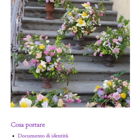
Cosa portare
Documento di identità