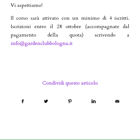
Vi aspettiamo!
Il corso sarà attivato con un minimo di 4 iscritti.
Iscrizioni entro il 28 ottobre (accompagnate dal
pagamento della quota) scrivendo a
info@gardenclubbologna.it
Condividi questo articolo