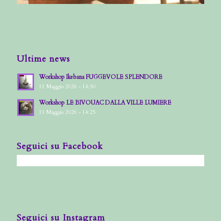
Ultime news
Workshop Ikebana FUGGEVOLE SPLENDORE
11 Maggio 2026 - 14:30
Workshop LE BIVOUAC DALLA VILLE LUMIERE
11 Maggio 2026 - 14:25
Seguici su Facebook
Seguici su Instagram