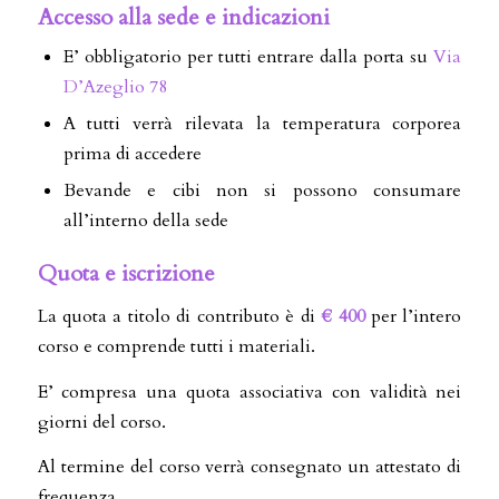
Accesso alla sede e indicazioni
E’ obbligatorio per tutti entrare dalla porta su
Via
D’Azeglio 78
A tutti verrà rilevata la temperatura corporea
prima di accedere
Bevande e cibi non si possono consumare
all’interno della sede
Quota e iscrizione
La quota a titolo di contributo è di
€ 400
per l’intero
corso e comprende tutti i materiali.
E’ compresa una quota associativa con validità nei
giorni del corso.
Al termine del corso verrà consegnato un attestato di
frequenza.