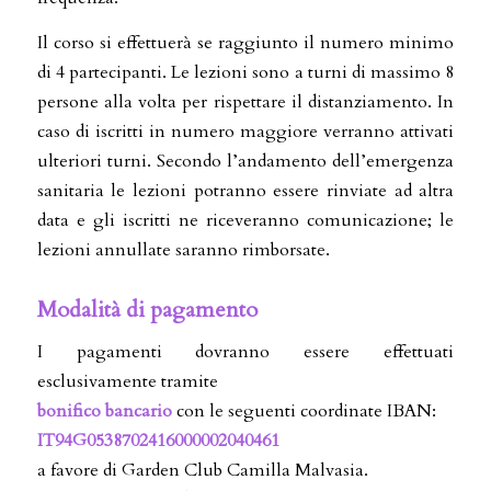
Il corso si effettuerà se raggiunto il numero minimo
di 4 partecipanti. Le lezioni sono a turni di massimo 8
persone alla volta per rispettare il distanziamento. In
caso di iscritti in numero maggiore verranno attivati
ulteriori turni. Secondo l’andamento dell’emergenza
sanitaria le lezioni potranno essere rinviate ad altra
data e gli iscritti ne riceveranno comunicazione; le
lezioni annullate saranno rimborsate.
Modalità di pagamento
I pagamenti dovranno essere effettuati
esclusivamente tramite
bonifico bancario
con le seguenti coordinate IBAN:
IT94G0538702416000002040461
a favore di Garden Club Camilla Malvasia.