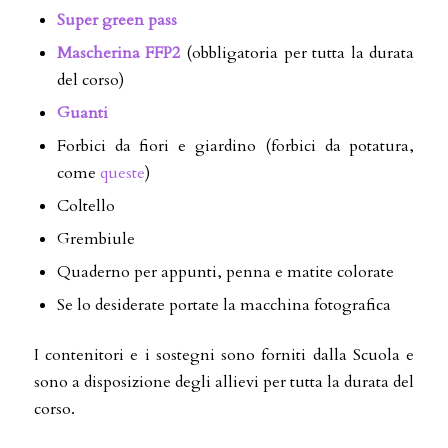
Super green pass
Mascherina FFP2
(obbligatoria per tutta la durata
del corso)
Guanti
Forbici da fiori e giardino (forbici da potatura,
come
queste
)
Coltello
Grembiule
Quaderno per appunti, penna e matite colorate
Se lo desiderate portate la macchina fotografica
I contenitori e i sostegni sono forniti dalla Scuola e
sono a disposizione degli allievi per tutta la durata del
corso.