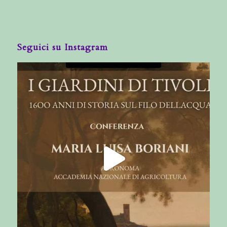
Seguici su Instagram