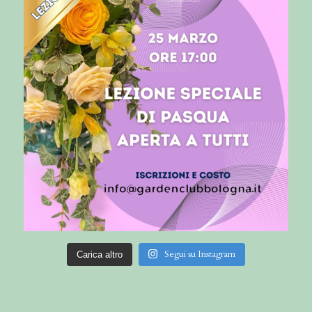
Segui su Instagram
Carica altro