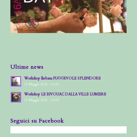
Ultime news
Workshop Ikebana FUGGEVOLE SPLENDORE
11 Maggio 2026 - 14:30
Workshop LE BIVOUAC DALLA VILLE LUMIERE
11 Maggio 2026 - 14:25
Seguici su Facebook