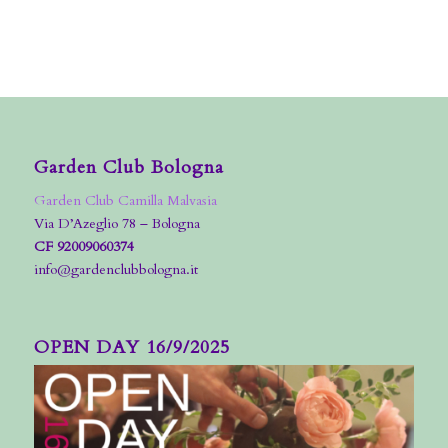
Garden Club Bologna
Garden Club Camilla Malvasia
Via D’Azeglio 78 – Bologna
CF 92009060374
info@gardenclubbologna.it
OPEN DAY 16/9/2025