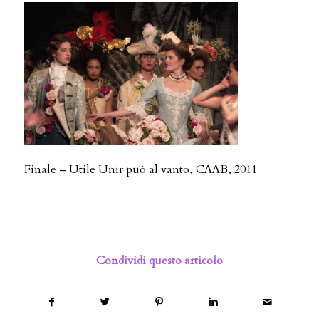
Finale – Utile Unir può al vanto, CAAB, 2011
Condividi questo articolo