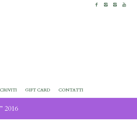
SCRIVITI
GIFT CARD
CONTATTI
” 2016