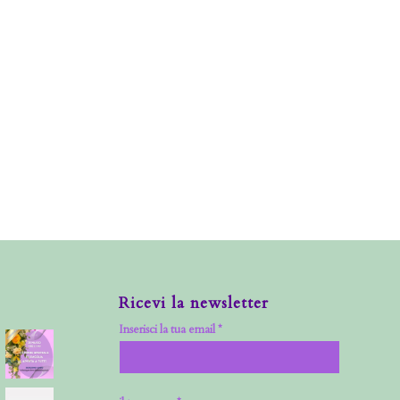
Ricevi la newsletter
Inserisci la tua email *