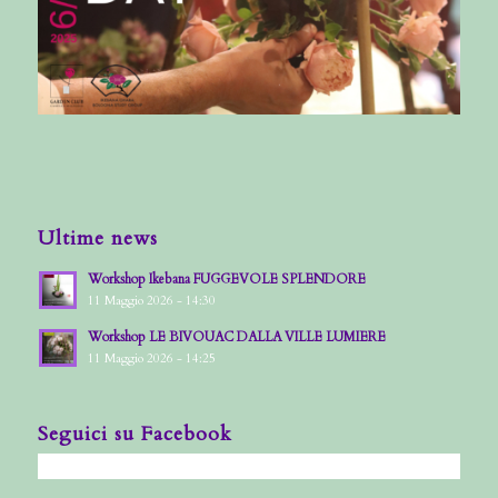
Ultime news
Workshop Ikebana FUGGEVOLE SPLENDORE
11 Maggio 2026 - 14:30
Workshop LE BIVOUAC DALLA VILLE LUMIERE
11 Maggio 2026 - 14:25
Seguici su Facebook