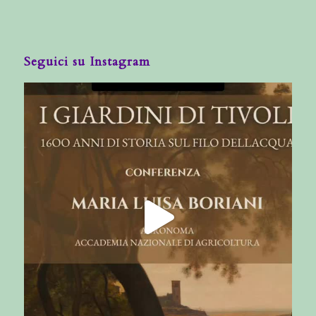
Seguici su Instagram