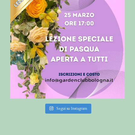
Segui su Instagram