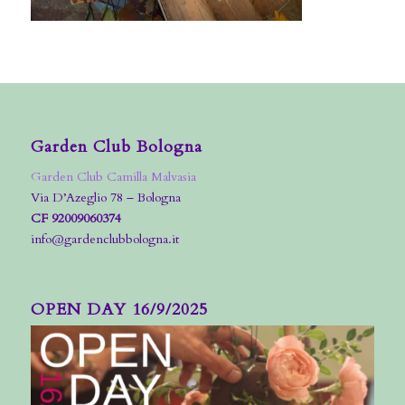
Garden Club Bologna
Garden Club Camilla Malvasia
Via D’Azeglio 78 – Bologna
CF 92009060374
info@gardenclubbologna.it
OPEN DAY 16/9/2025