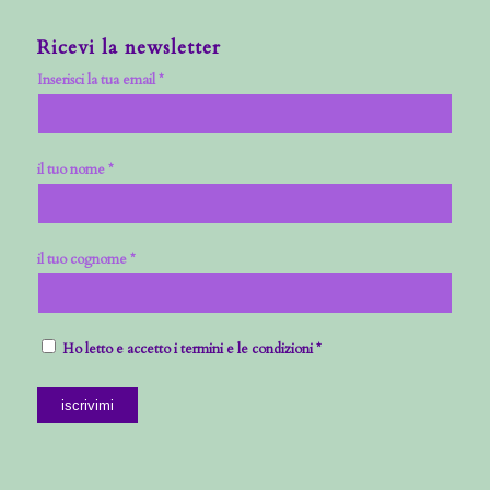
Ricevi la newsletter
Inserisci la tua email *
il tuo nome *
il tuo cognome *
Ho letto e accetto i termini e le condizioni *