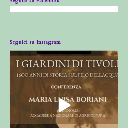
Seguici su Facebook
Seguici su Instagram