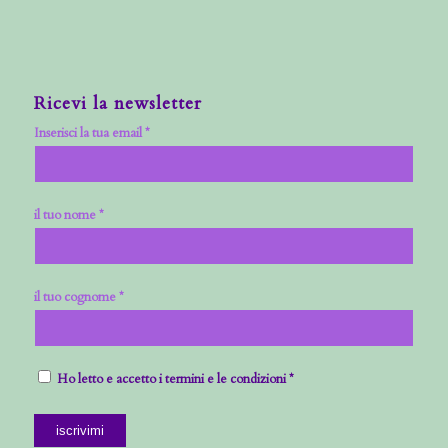
Ricevi la newsletter
Inserisci la tua email *
il tuo nome *
il tuo cognome *
Ho letto e accetto i termini e le condizioni *