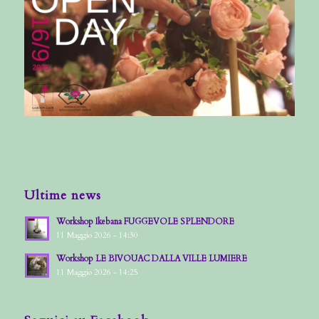
Ultime news
Workshop Ikebana FUGGEVOLE SPLENDORE
11 Maggio 2026 - 14:30
Workshop LE BIVOUAC DALLA VILLE LUMIERE
11 Maggio 2026 - 14:25