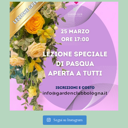
Segui su Instagram