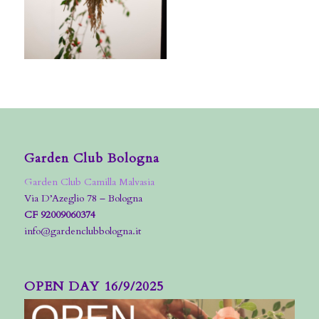
Garden Club Bologna
Garden Club Camilla Malvasia
Via D’Azeglio 78 – Bologna
CF 92009060374
info@gardenclubbologna.it
OPEN DAY 16/9/2025