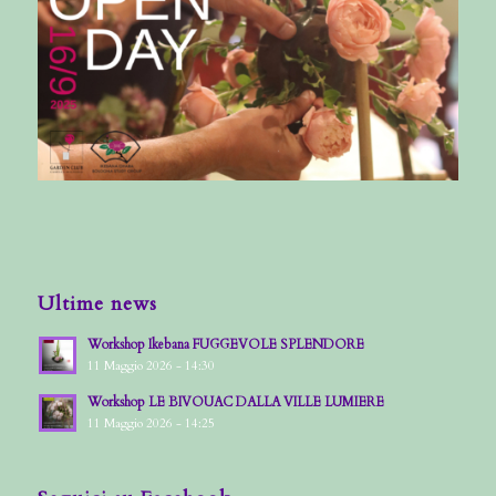
Ultime news
Workshop Ikebana FUGGEVOLE SPLENDORE
11 Maggio 2026 - 14:30
Workshop LE BIVOUAC DALLA VILLE LUMIERE
11 Maggio 2026 - 14:25