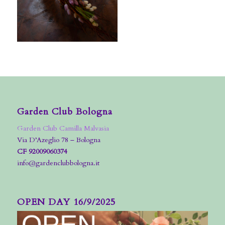
Garden Club Bologna
Garden Club Camilla Malvasia
Via D’Azeglio 78 – Bologna
CF 92009060374
info@gardenclubbologna.it
OPEN DAY 16/9/2025