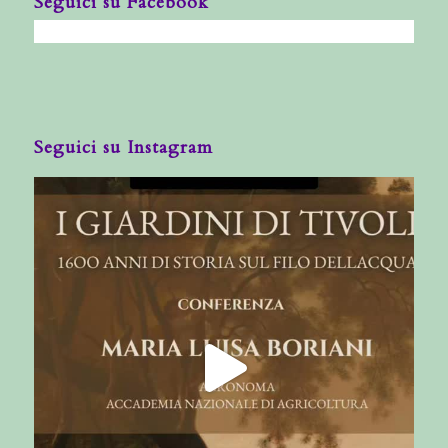
Seguici su Facebook
Seguici su Instagram