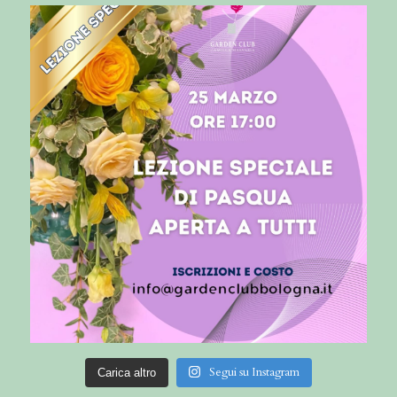
Segui su Instagram
Carica altro