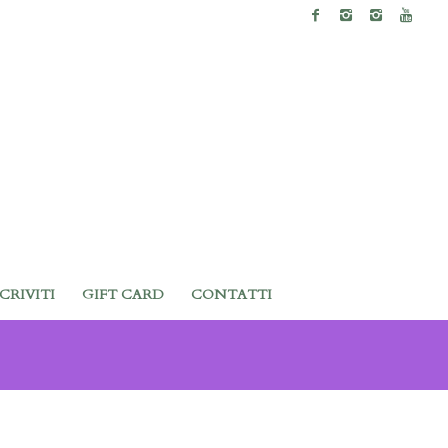
SCRIVITI
GIFT CARD
CONTATTI