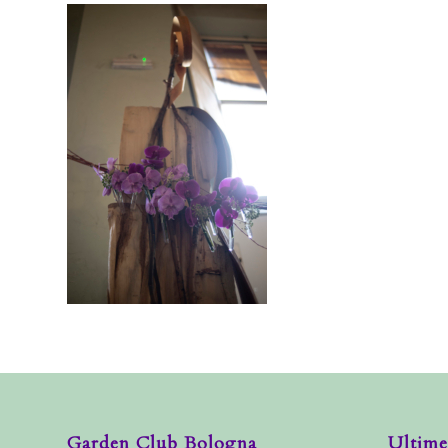
Garden Club Bologna
Ultime