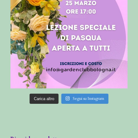
Segui su Instagram
Carica altro