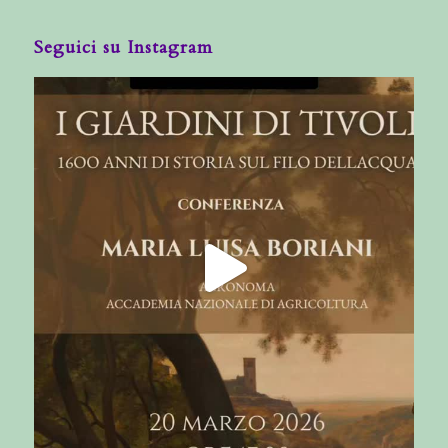
Seguici su Instagram