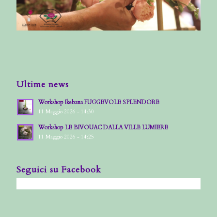
Ultime news
Workshop Ikebana FUGGEVOLE SPLENDORE
11 Maggio 2026 - 14:30
Workshop LE BIVOUAC DALLA VILLE LUMIERE
11 Maggio 2026 - 14:25
Seguici su Facebook