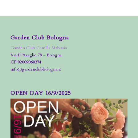
Garden Club Bologna
Garden Club Camilla Malvasia
Via D’Azeglio 78 – Bologna
CF 92009060374
info@gardenclubbologna.it
OPEN DAY 16/9/2025