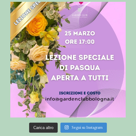
Segui su Instagram
Carica altro