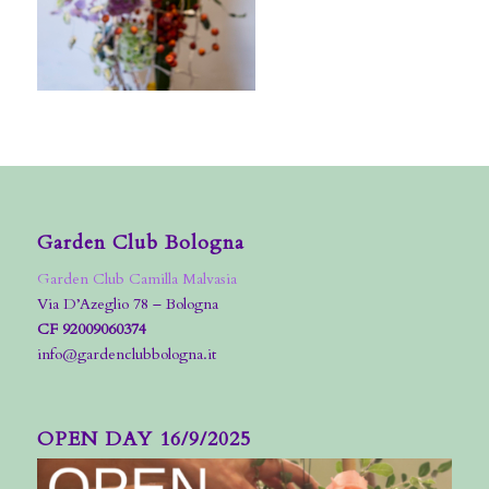
Garden Club Bologna
Garden Club Camilla Malvasia
Via D’Azeglio 78 – Bologna
CF 92009060374
info@gardenclubbologna.it
OPEN DAY 16/9/2025