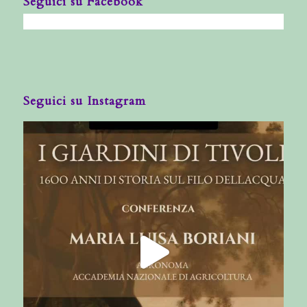
Seguici su Facebook
Seguici su Instagram