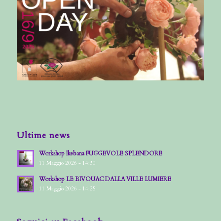
Ultime news
Workshop Ikebana FUGGEVOLE SPLENDORE
11 Maggio 2026 - 14:30
Workshop LE BIVOUAC DALLA VILLE LUMIERE
11 Maggio 2026 - 14:25