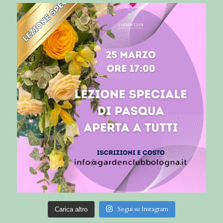
Segui su Instagram
Carica altro