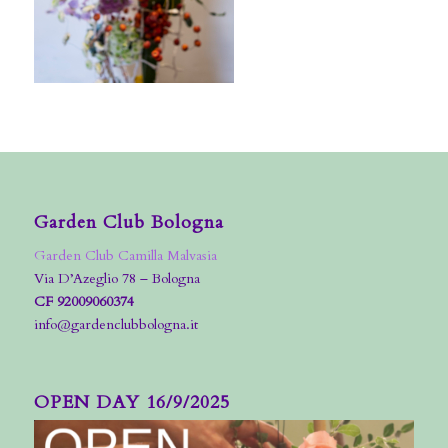
Garden Club Bologna
Garden Club Camilla Malvasia
Via D’Azeglio 78 – Bologna
CF 92009060374
info@gardenclubbologna.it
OPEN DAY 16/9/2025