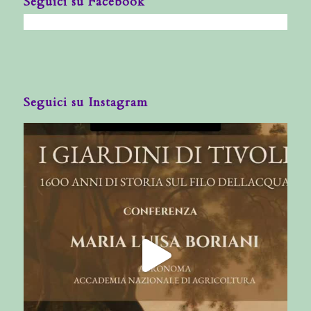
Seguici su Facebook
Seguici su Instagram