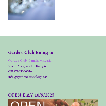
Garden Club Bologna
Garden Club Camilla Malvasia
Via D’Azeglio 78 – Bologna
CF 92009060374
info@gardenclubbologna.it
OPEN DAY 16/9/2025