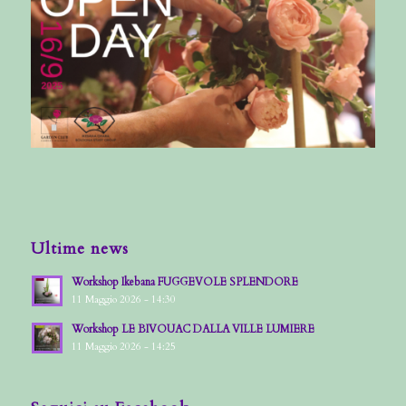
Ultime news
Workshop Ikebana FUGGEVOLE SPLENDORE
11 Maggio 2026 - 14:30
Workshop LE BIVOUAC DALLA VILLE LUMIERE
11 Maggio 2026 - 14:25