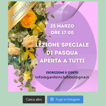
Segui su Instagram
Carica altro