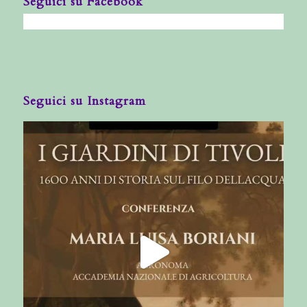
Seguici su Facebook
Seguici su Instagram