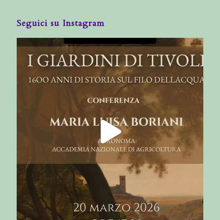
Seguici su Instagram