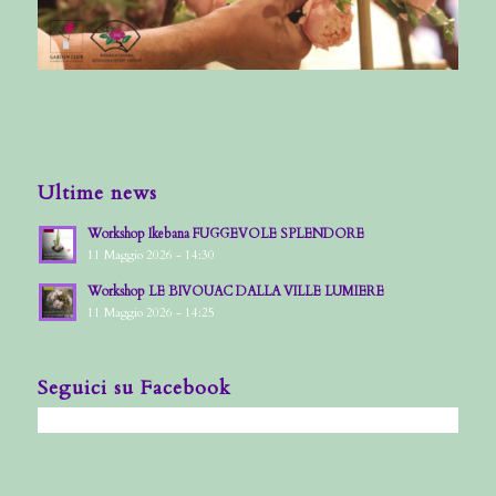
Ultime news
Workshop Ikebana FUGGEVOLE SPLENDORE
11 Maggio 2026 - 14:30
Workshop LE BIVOUAC DALLA VILLE LUMIERE
11 Maggio 2026 - 14:25
Seguici su Facebook