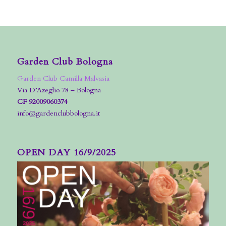
Garden Club Bologna
Garden Club Camilla Malvasia
Via D’Azeglio 78 – Bologna
CF 92009060374
info@gardenclubbologna.it
OPEN DAY 16/9/2025