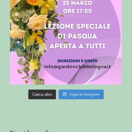
Segui su Instagram
Carica altro