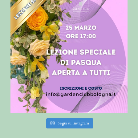
Segui su Instagram