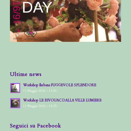
Ultime news
Workshop Ikebana FUGGEVOLE SPLENDORE
11 Maggio 2026 - 14:30
Workshop LE BIVOUAC DALLA VILLE LUMIERE
11 Maggio 2026 - 14:25
Seguici su Facebook