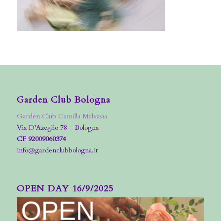
Garden Club Bologna
Garden Club Camilla Malvasia
Via D’Azeglio 78 – Bologna
CF 92009060374
info@gardenclubbologna.it
OPEN DAY 16/9/2025