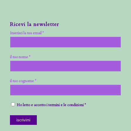
Ricevi la newsletter
Inserisci la tua email *
il tuo nome *
il tuo cognome *
Ho letto e accetto i termini e le condizioni *