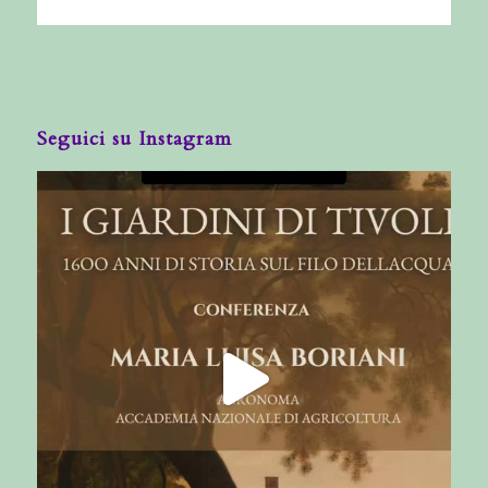
Seguici su Instagram