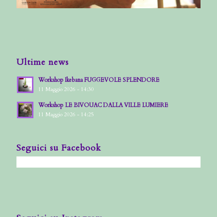
Ultime news
Workshop Ikebana FUGGEVOLE SPLENDORE
11 Maggio 2026 - 14:30
Workshop LE BIVOUAC DALLA VILLE LUMIERE
11 Maggio 2026 - 14:25
Seguici su Facebook