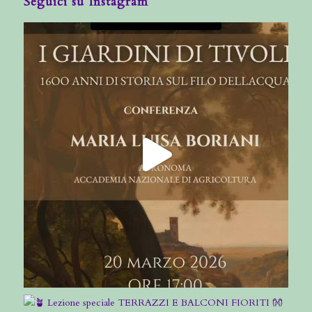
Seguici su Instagram