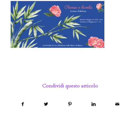
Condividi questo articolo