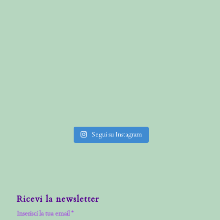
Segui su Instagram
Ricevi la newsletter
Inserisci la tua email *