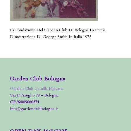
La Fondazione Del Garden Club Di Bologna La Prima
Dimostrazione Di George Smith In Italia 1973
Garden Club Bologna
Garden Club Camilla Malvasia
Via D’Azeglio 78 – Bologna
CF 92009060374
info@gardenclubbologna.it