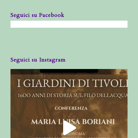
Seguici su Facebook
Seguici su Instagram