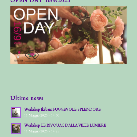
OPEN DAY 16/9/2025
Ultime news
Workshop Ikebana FUGGEVOLE SPLENDORE
11 Maggio 2026 - 14:30
Workshop LE BIVOUAC DALLA VILLE LUMIERE
11 Maggio 2026 - 14:25