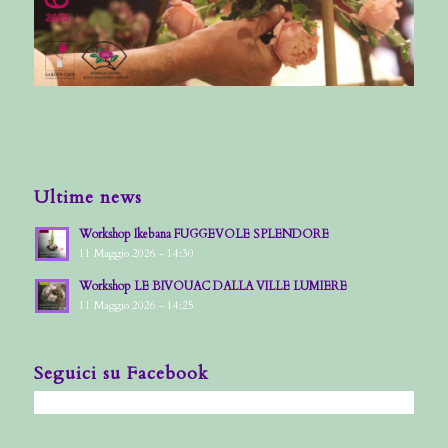
Ultime news
Workshop Ikebana FUGGEVOLE SPLENDORE
11 Maggio 2026 - 14:30
Workshop LE BIVOUAC DALLA VILLE LUMIERE
11 Maggio 2026 - 14:25
Seguici su Facebook