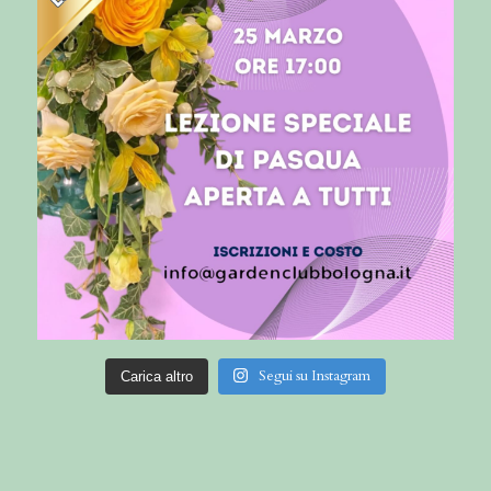
Segui su Instagram
Carica altro