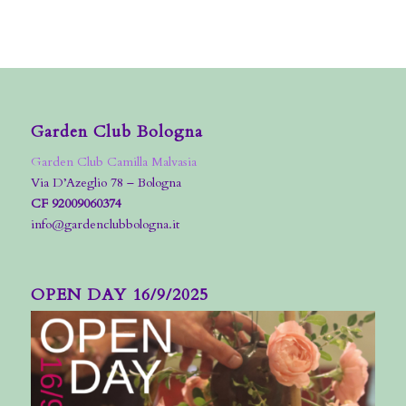
Garden Club Bologna
Garden Club Camilla Malvasia
Via D’Azeglio 78 – Bologna
CF 92009060374
info@gardenclubbologna.it
OPEN DAY 16/9/2025