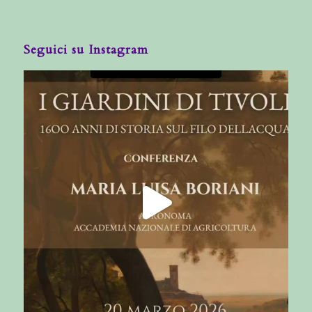
Seguici su Instagram