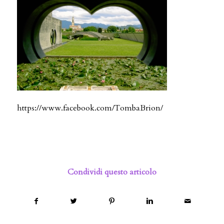
https://www.facebook.com/TombaBrion/
Condividi questo articolo