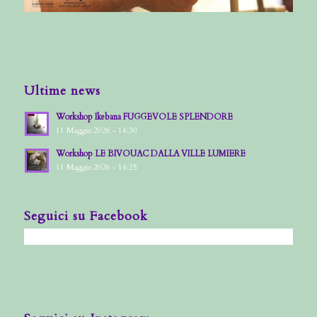
Ultime news
Workshop Ikebana FUGGEVOLE SPLENDORE
11 Maggio 2026 - 14:30
Workshop LE BIVOUAC DALLA VILLE LUMIERE
11 Maggio 2026 - 14:25
Seguici su Facebook