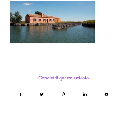
Condividi questo articolo