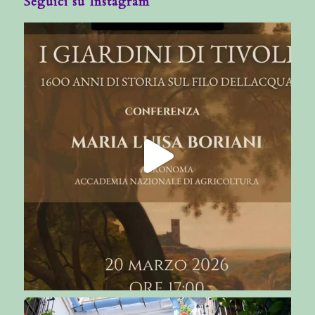
Seguici su Instagram