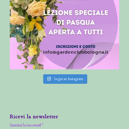
Segui su Instagram
Ricevi la newsletter
Inserisci la tua email *