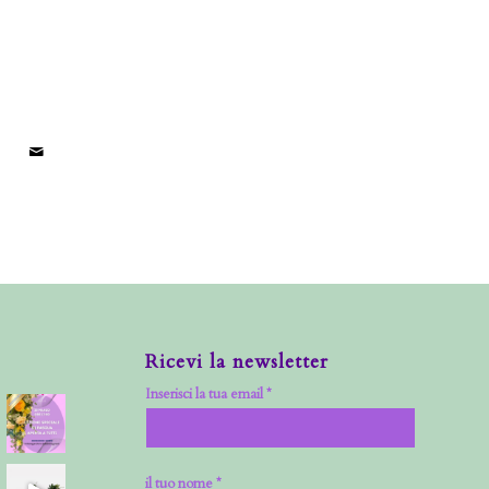
Ricevi la newsletter
Inserisci la tua email *
il tuo nome *