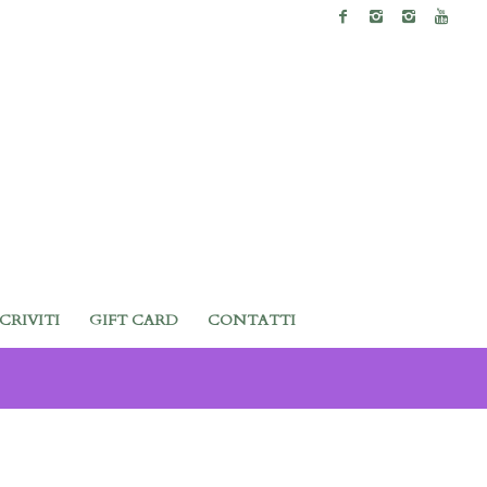
SCRIVITI
GIFT CARD
CONTATTI