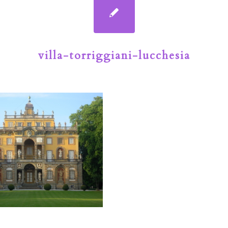
villa-torriggiani-lucchesia