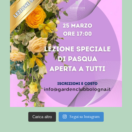
Segui su Instagram
Carica altro