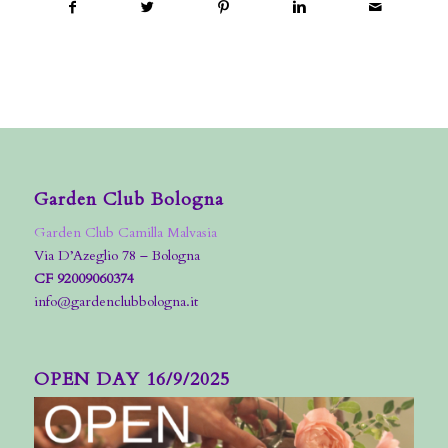
Garden Club Bologna
Garden Club Camilla Malvasia
Via D’Azeglio 78 – Bologna
CF 92009060374
info@gardenclubbologna.it
OPEN DAY 16/9/2025