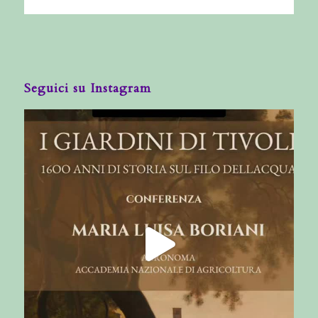
Seguici su Instagram