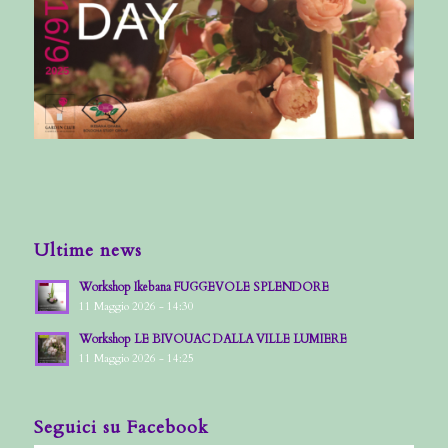
Ultime news
Workshop Ikebana FUGGEVOLE SPLENDORE
11 Maggio 2026 - 14:30
Workshop LE BIVOUAC DALLA VILLE LUMIERE
11 Maggio 2026 - 14:25
Seguici su Facebook