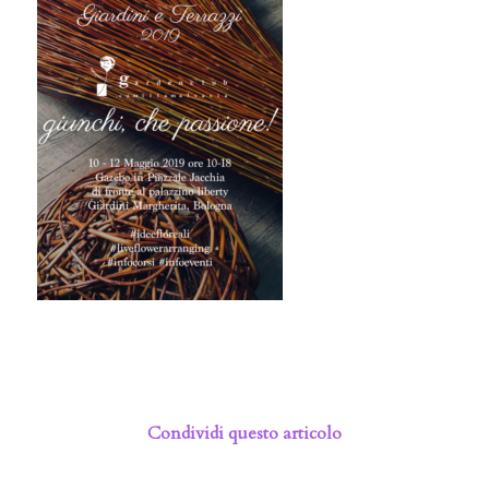
Condividi questo articolo