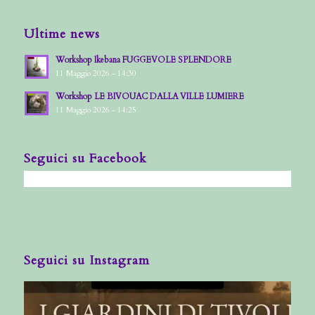
Ultime news
Workshop Ikebana FUGGEVOLE SPLENDORE
11 Maggio 2026 - 14:30
Workshop LE BIVOUAC DALLA VILLE LUMIERE
11 Maggio 2026 - 14:25
Seguici su Facebook
Seguici su Instagram