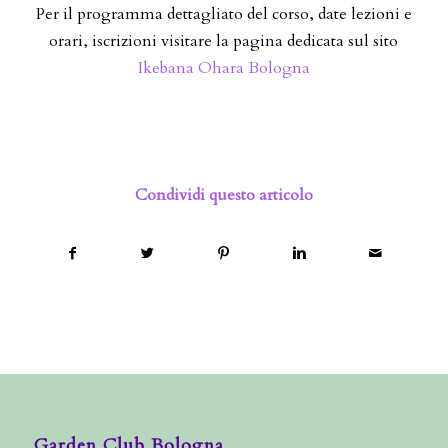
Per il programma dettagliato del corso, date lezioni e
orari, iscrizioni visitare la pagina dedicata sul sito
Ikebana Ohara Bologna
Condividi questo articolo
Garden Club Bologna