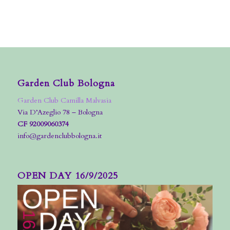
Garden Club Bologna
Garden Club Camilla Malvasia
Via D’Azeglio 78 – Bologna
CF 92009060374
info@gardenclubbologna.it
OPEN DAY 16/9/2025