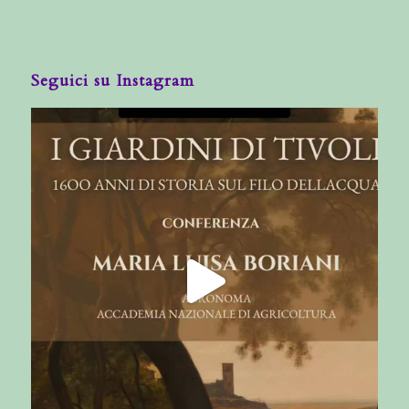
Seguici su Instagram