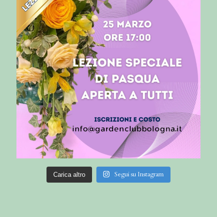
Segui su Instagram
Carica altro