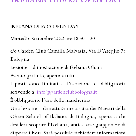
IKEBANA OHARA OPEN DAY
IKEBANA OHARA OPEN DAY
Martedì 6 Settembre 2022 ore 18:30 – 20
c/o Garden Club Camilla Malvasia, Via D’Azeglio 78
Bologna
Lezione – dimostrazione di Ikebana Ohara
Evento gratuito, aperto a tutti
I posti sono limitati e l’iscrizione è obbligatoria
scrivendo a:
info@gardenclubbologna.it
È obbligatorio l’uso della mascherina.
Una lezione – dimostrazione a cura dei Maestri della
Ohara School of Ikebana di Bologna, aperta a chi
desidera scoprire l’Ikebana, antica arte giapponese di
disporre i fiori. Sarà possibile richiedere informazioni