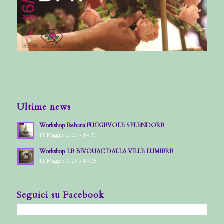
Ultime news
Workshop Ikebana FUGGEVOLE SPLENDORE
11 Maggio 2026 - 14:30
Workshop LE BIVOUAC DALLA VILLE LUMIERE
11 Maggio 2026 - 14:25
Seguici su Facebook