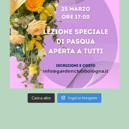
Segui su Instagram
Carica altro