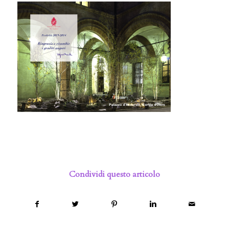
Condividi questo articolo