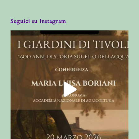
Seguici su Instagram