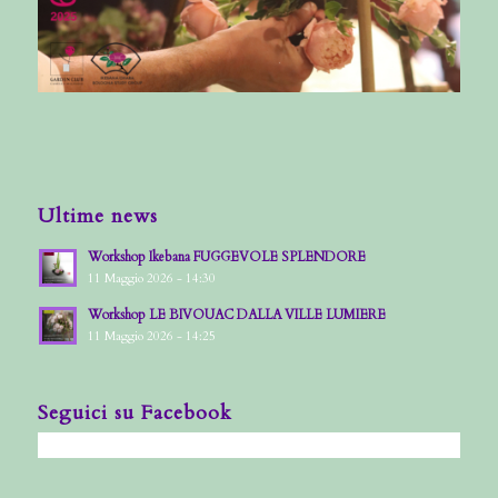
Ultime news
Workshop Ikebana FUGGEVOLE SPLENDORE
11 Maggio 2026 - 14:30
Workshop LE BIVOUAC DALLA VILLE LUMIERE
11 Maggio 2026 - 14:25
Seguici su Facebook