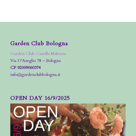
Garden Club Bologna
Garden Club Camilla Malvasia
Via D’Azeglio 78 – Bologna
CF 92009060374
info@gardenclubbologna.it
OPEN DAY 16/9/2025