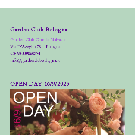
Garden Club Bologna
Garden Club Camilla Malvasia
Via D’Azeglio 78 – Bologna
CF 92009060374
info@gardenclubbologna.it
OPEN DAY 16/9/2025