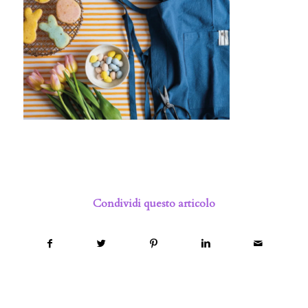
Condividi questo articolo