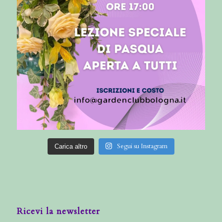
Segui su Instagram
Carica altro
Ricevi la newsletter