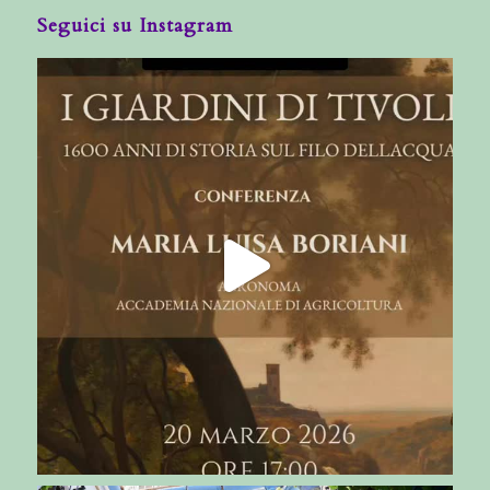
Seguici su Instagram