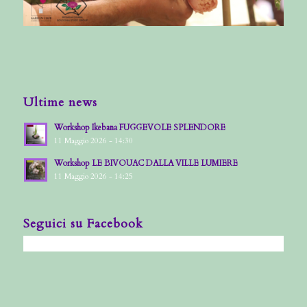
Ultime news
Workshop Ikebana FUGGEVOLE SPLENDORE
11 Maggio 2026 - 14:30
Workshop LE BIVOUAC DALLA VILLE LUMIERE
11 Maggio 2026 - 14:25
Seguici su Facebook