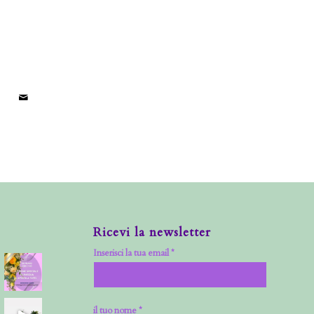
Ricevi la newsletter
Inserisci la tua email *
il tuo nome *