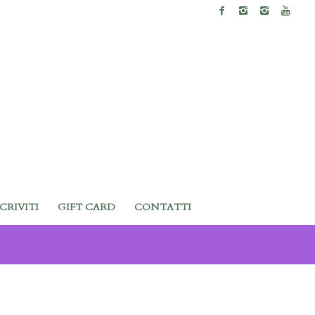
SCRIVITI
GIFT CARD
CONTATTI