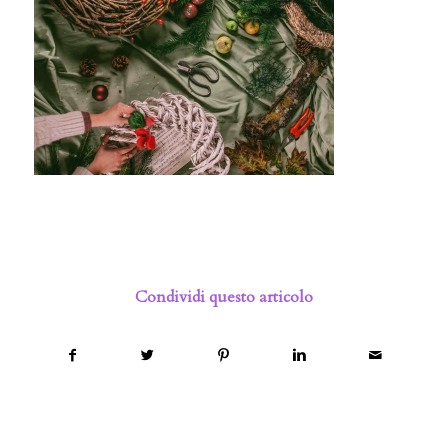
Condividi questo articolo