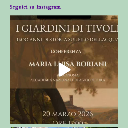
Seguici su Instagram