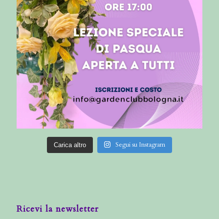
Segui su Instagram
Carica altro
Ricevi la newsletter