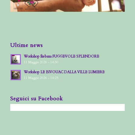
Ultime news
Workshop Ikebana FUGGEVOLE SPLENDORE
11 Maggio 2026 - 14:30
Workshop LE BIVOUAC DALLA VILLE LUMIERE
11 Maggio 2026 - 14:25
Seguici su Facebook