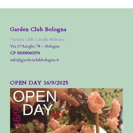
Garden Club Bologna
Garden Club Camilla Malvasia
Via D’Azeglio 78 – Bologna
CF 92009060374
info@gardenclubbologna.it
OPEN DAY 16/9/2025