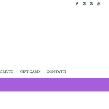
SCRIVITI
GIFT CARD
CONTATTI