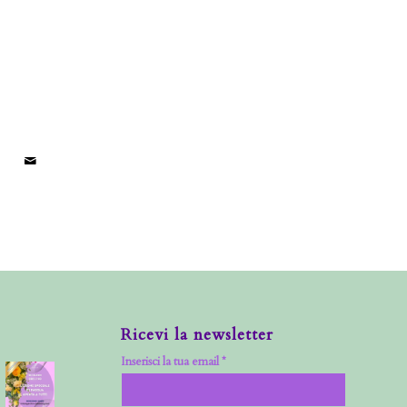
Ricevi la newsletter
Inserisci la tua email *