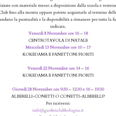
izzate con materiale messo a disposizione dalla scuola e restera
lub fino alla mostra oppure potrete acquistarle al termine delle
ndano la puntualità e la disponibilità a rimanere per tutta la fa
indicata.
Venerdì 8 Novembre ore 16 – 18
CENTROTAVOLA DI NATALE
Mercoledì 13 Novembre ore 10 – 17
KOKEDAMA E PANETTONI FIORITI
Venerdì 22 Novembre ore 14 – 16
KOKEDAMA E PANETTONI FIORITI
Giovedì 28 Novembre ore 9:30 – 12:30 e 16 – 19:30
ALBERELLI-CONETTI O CONETTI-ALBERELLI?
Per iscriversi:
info@gardenclubbologna.it