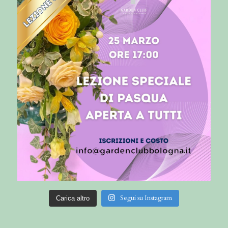
Segui su Instagram
Carica altro