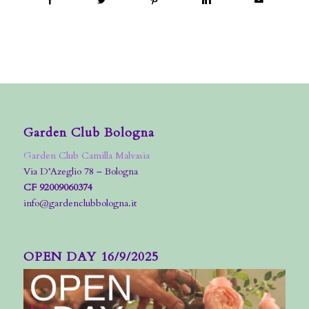
Garden Club Bologna
Garden Club Camilla Malvasia
Via D’Azeglio 78 – Bologna
CF 92009060374
info@gardenclubbologna.it
OPEN DAY 16/9/2025