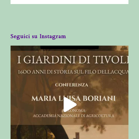
Seguici su Instagram