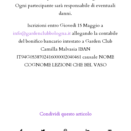
Ogni partecipante sarà responsabile di eventuali
danni.
Iscrizioni entro Giovedì 15 Maggio a
info@gardenclubbologna.it
allegando la contabile
del bonifico bancario intestato a Garden Club
Camilla Malvasia IBAN
IT94G0538702416000002040461 causale NOME
COGNOME LEZIONI CHE BEL VASO
Condividi questo articolo