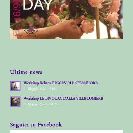
Ultime news
Workshop Ikebana FUGGEVOLE SPLENDORE
11 Maggio 2026 - 14:30
Workshop LE BIVOUAC DALLA VILLE LUMIERE
11 Maggio 2026 - 14:25
Seguici su Facebook