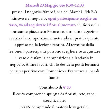
Martedì 20 Maggio ore 9:30-12:00
presso il negozio 20zero3, via de’ Marchi 19/b BO
Ritrovo nel negozio,
ogni partecipante sceglie un
vaso, va ad acquistare i fiori al mercato
dei fiori nella
antistante piazza san Francesco, torna in negozio e
realizza la composizione mettendo in pratica quanto
appreso nella lezione teorica. Al termine della
lezione, i partecipanti possono scegliere se acquistare
il vaso o disfare la composizione e lasciarlo in
negozio. A fine lavori, chi lo desidera potrà fermarsi
per un aperitivo con Domenico e Francesca al bar di
fianco.
Contributo di
€ 50
Il costo comprende spugna da fioristi, rete, tape,
stecchi, fiale.
NON comprende il materiale vegetale.